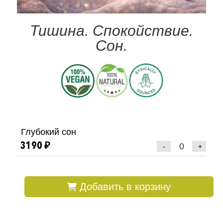
Тишина. Спокойствие.
Сон.
Глубокий сон
3190 ₽
-
+
Добавить в корзину