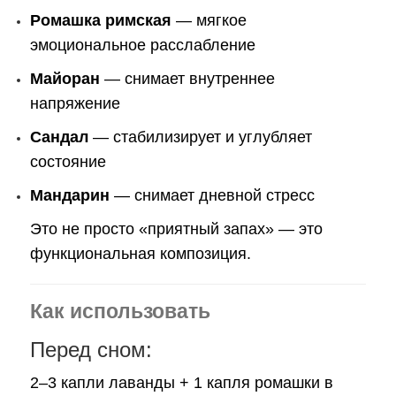
Ромашка римская
— мягкое
эмоциональное расслабление
Майоран
— снимает внутреннее
напряжение
Сандал
— стабилизирует и углубляет
состояние
Мандарин
— снимает дневной стресс
Это не просто «приятный запах» — это
функциональная композиция.
Как использовать
Перед сном:
2–3 капли лаванды + 1 капля ромашки в