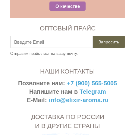
О качестве
ОПТОВЫЙ ПРАЙС
Запросить
Отправим прайс-лист на вашу почту.
НАШИ КОНТАКТЫ
Позвоните нам:
+7 (900) 565-5005
Напишите нам в
Telegram
E-Mail:
info@elixir-aroma.ru
ДОСТАВКА ПО РОССИИ
И В ДРУГИЕ СТРАНЫ