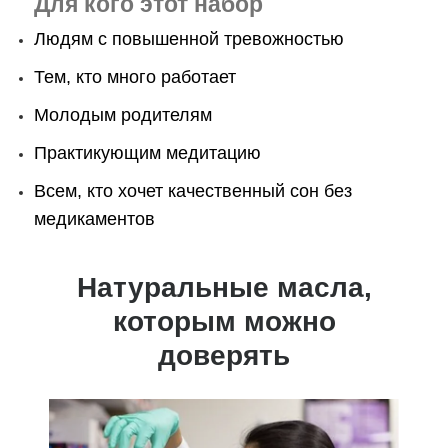
Для кого этот набор
Людям с повышенной тревожностью
Тем, кто много работает
Молодым родителям
Практикующим медитацию
Всем, кто хочет качественный сон без
медикаментов
Натуральные масла,
которым можно
доверять