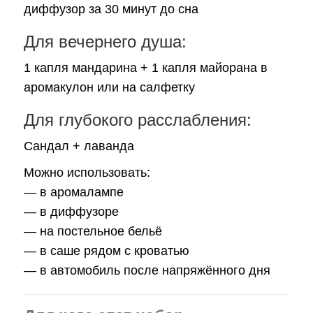
диффузор за 30 минут до сна
Для вечернего душа:
1 капля мандарина + 1 капля майорана в
аромакулон или на салфетку
Для глубокого расслабления:
Сандал + лаванда
Можно использовать:
— в аромалампе
— в диффузоре
— на постельное бельё
— в саше рядом с кроватью
— в автомобиль после напряжённого дня