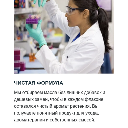
ЧИСТАЯ ФОРМУЛА
Мы отбираем масла без лишних добавок и
дешевых замен, чтобы в каждом флаконе
оставался чистый аромат растения. Вы
получаете понятный продукт для ухода,
ароматерапии и собственных смесей.