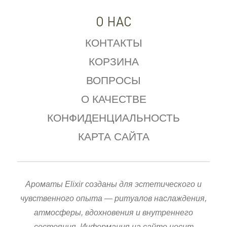
О НАС
КОНТАКТЫ
КОРЗИНА
ВОПРОСЫ
О КАЧЕСТВЕ
КОНФИДЕНЦИАЛЬНОСТЬ
КАРТА САЙТА
Ароматы Elixir созданы для эстетического и
чувственного опыта — ритуалов наслаждения,
атмосферы, вдохновения и внутреннего
состояния. Информация на сайте носит