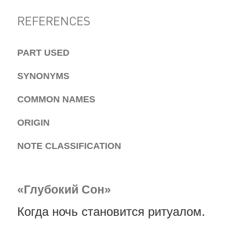
REFERENCES
PART USED
SYNONYMS
COMMON NAMES
ORIGIN
NOTE CLASSIFICATION
«Глубокий Сон»
Когда ночь становится ритуалом.