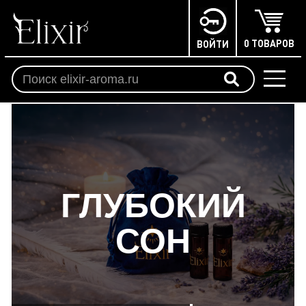
0 ТОВАРОВ
ВОЙТИ
ГЛУБОКИЙ
СОН