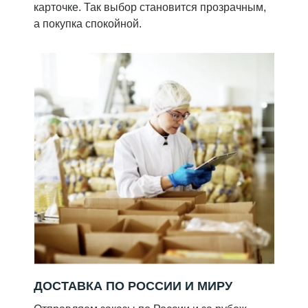
карточке. Так выбор становится прозрачным,
а покупка спокойной.
ДОСТАВКА ПО РОССИИ И МИРУ