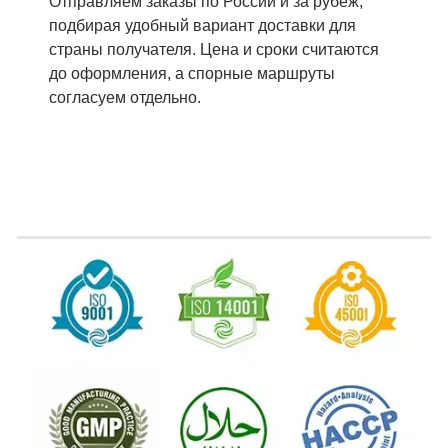
Отправляем заказы по России и за рубеж,
подбирая удобный вариант доставки для
страны получателя. Цена и сроки считаются
до оформления, а спорные маршруты
согласуем отдельно.