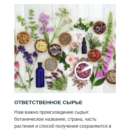
ОТВЕТСТВЕННОЕ СЫРЬЕ
Нам важно происхождение сырья:
ботаническое название, страна, часть
растения и способ получения сохраняются в