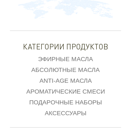
КАТЕГОРИИ ПРОДУКТОВ
ЭФИРНЫЕ МАСЛА
АБСОЛЮТНЫЕ МАСЛА
ANTI-AGE МАСЛА
АРОМАТИЧЕСКИЕ СМЕСИ
ПОДАРОЧНЫЕ НАБОРЫ
АКСЕССУАРЫ