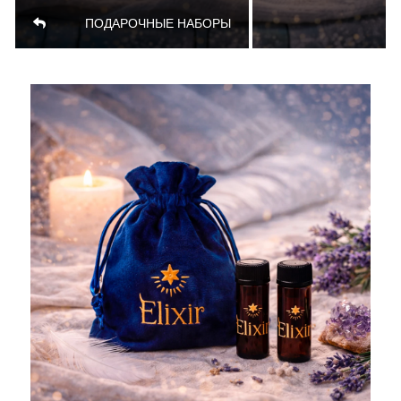
ПОДАРОЧНЫЕ НАБОРЫ