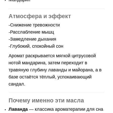
Атмосфера и эффект
-Снижение тревожности
-Расслабление мышц
-Замедление дыхания
-Глубокий, спокойный сон
Аромат раскрывается мягкой цитрусовой
нотой мандарина, затем переходит в
травяную глубину лаванды и майорана, а в
базе остаётся тёплый, успокаивающий
сандал.
Почему именно эти масла
Лаванда
— классика ароматерапии для сна