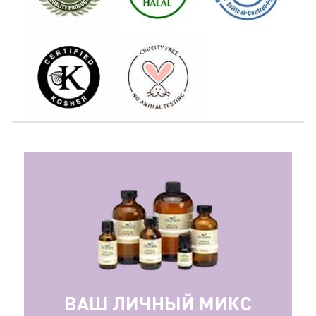
ВАШ ЛИЧНЫЙ МИКС