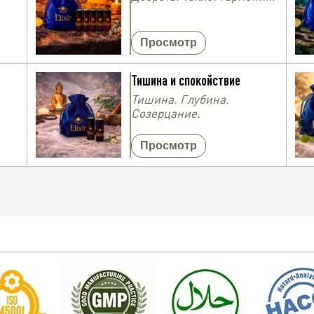
Просмотр
Тишина и спокойствие
Тишина. Глубина.
Созерцание.
Просмотр