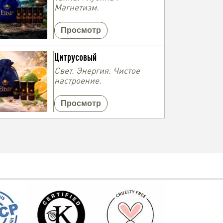
Магнетизм.
Просмотр
Цитрусовый
Свет. Энергия. Чистое
настроение.
Просмотр