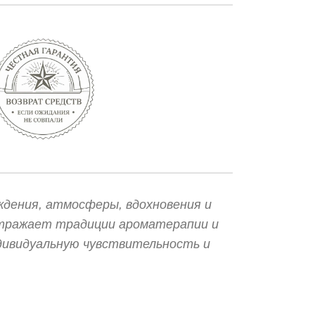
ждения, атмосферы, вдохновения и
отражает традиции ароматерапии и
дивидуальную чувствительность и