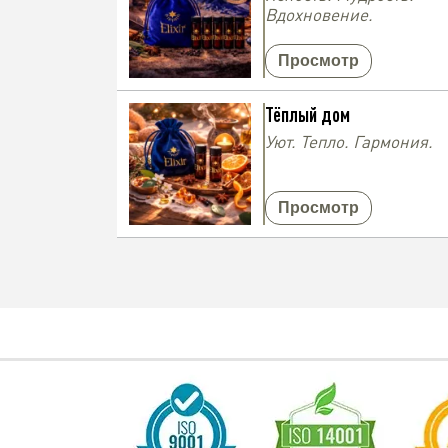
Вдохновение.
Просмотр
Тёплый дом
Уют. Тепло. Гармония.
Просмотр