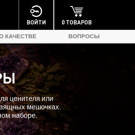
0 ТОВАРОВ
ВОЙТИ
О КАЧЕСТВЕ
ВОПРОСЫ
ДАРОЧНЫЕ НАБОРЫ
АКСЕССУАРЫ
РЫ
ля ценителя или
изящных мешочках.
ном наборе.