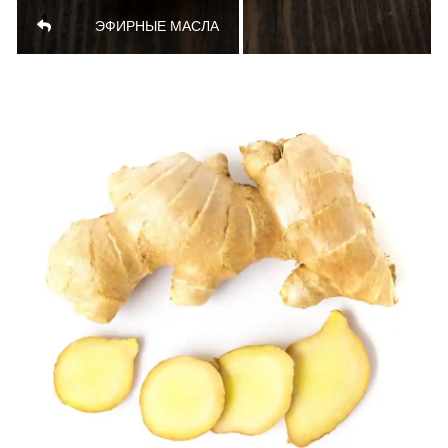
ЭФИРНЫЕ МАСЛА