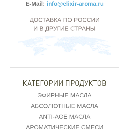
E-Mail:
info@elixir-aroma.ru
ДОСТАВКА ПО РОССИИ
И В ДРУГИЕ СТРАНЫ
КАТЕГОРИИ ПРОДУКТОВ
ЭФИРНЫЕ МАСЛА
АБСОЛЮТНЫЕ МАСЛА
ANTI-AGE МАСЛА
АРОМАТИЧЕСКИЕ СМЕСИ