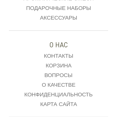
ПОДАРОЧНЫЕ НАБОРЫ
АКСЕССУАРЫ
О НАС
КОНТАКТЫ
КОРЗИНА
ВОПРОСЫ
О КАЧЕСТВЕ
КОНФИДЕНЦИАЛЬНОСТЬ
КАРТА САЙТА