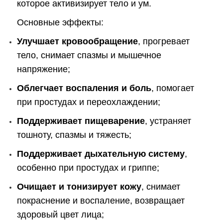
которое активизирует тело и ум.
Основные эффекты:
Улучшает кровообращение
, прогревает
тело, снимает спазмы и мышечное
напряжение;
Облегчает воспаления и боль
, помогает
при простудах и переохлаждении;
Поддерживает пищеварение
, устраняет
тошноту, спазмы и тяжесть;
Поддерживает дыхательную систему
,
особенно при простудах и гриппе;
Очищает и тонизирует кожу
, снимает
покраснение и воспаление, возвращает
здоровый цвет лица;