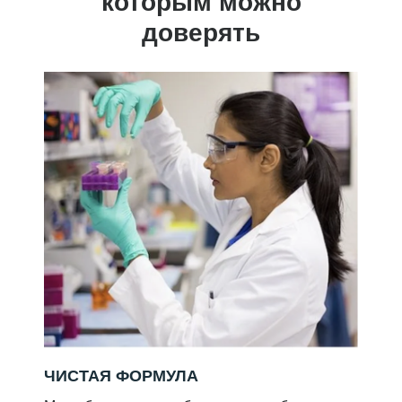
которым можно
доверять
ЧИСТАЯ ФОРМУЛА