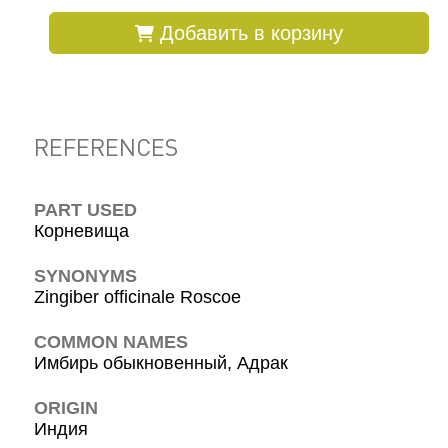
Добавить в корзину
REFERENCES
PART USED
Корневища
SYNONYMS
Zingiber officinale Roscoe
COMMON NAMES
Имбирь обыкновенный, Адрак
ORIGIN
Индия