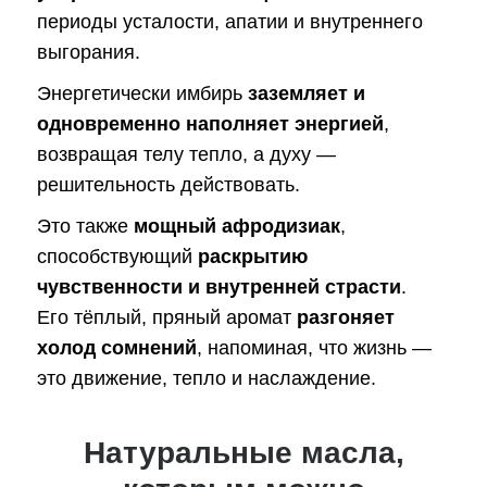
периоды усталости, апатии и внутреннего
выгорания.
Энергетически имбирь
заземляет и
одновременно наполняет энергией
,
возвращая телу тепло, а духу —
решительность действовать.
Это также
мощный афродизиак
,
способствующий
раскрытию
чувственности и внутренней страсти
.
Его тёплый, пряный аромат
разгоняет
холод сомнений
, напоминая, что жизнь —
это движение, тепло и наслаждение.
Натуральные масла,