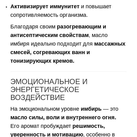
Активизирует иммунитет
и повышает
сопротивляемость организма.
Благодаря своим
разогревающим и
антисептическим свойствам
, масло
имбиря идеально подходит для
массажных
смесей, согревающих ванн и
тонизирующих кремов.
ЭМОЦИОНАЛЬНОЕ И
ЭНЕРГЕТИЧЕСКОЕ
ВОЗДЕЙСТВИЕ
На эмоциональном уровне
имбирь
— это
масло силы, воли и внутреннего огня.
Его аромат пробуждает
решимость,
уверенность и мотивацию
, особенно в