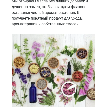
Мы отбираем масла без лишних добавок и
дешевых замен, чтобы в каждом флаконе
оставался чистый аромат растения. Вы
получаете понятный продукт для ухода,
ароматерапии и собственных смесей.