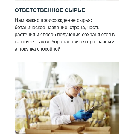
ОТВЕТСТВЕННОЕ СЫРЬЕ
Нам важно происхождение сырья:
ботаническое название, страна, часть
растения и способ получения сохраняются в
карточке. Так выбор становится прозрачным,
а покупка спокойной.