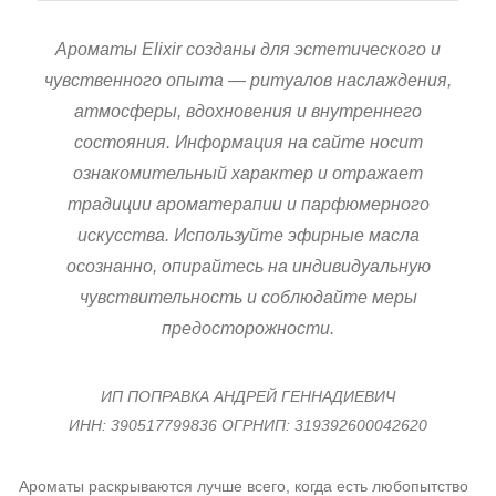
Ароматы Elixir созданы для эстетического и
чувственного опыта — ритуалов наслаждения,
атмосферы, вдохновения и внутреннего
состояния. Информация на сайте носит
ознакомительный характер и отражает
традиции ароматерапии и парфюмерного
искусства. Используйте эфирные масла
осознанно, опирайтесь на индивидуальную
чувствительность и соблюдайте меры
предосторожности.
ИП ПОПРАВКА АНДРЕЙ ГЕННАДИЕВИЧ
ИНН: 390517799836 ОГРНИП: 319392600042620
Ароматы раскрываются лучше всего, когда есть любопытство