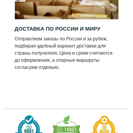
ДОСТАВКА ПО РОССИИ И МИРУ
Отправляем заказы по России и за рубеж,
подбирая удобный вариант доставки для
страны получателя. Цена и сроки считаются
до оформления, а спорные маршруты
согласуем отдельно.