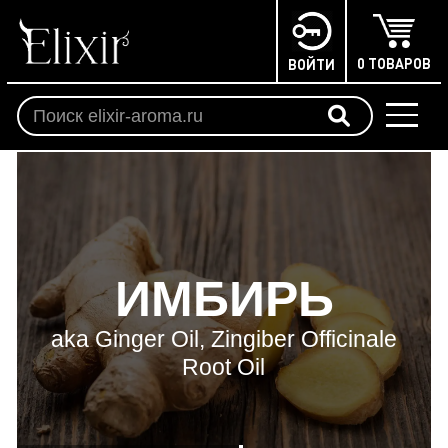
0 ТОВАРОВ
ВОЙТИ
ИМБИРЬ
aka Ginger Oil, Zingiber Officinale
Root Oil