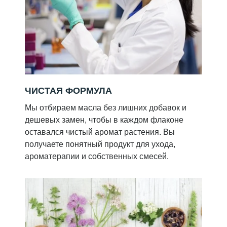
ЧИСТАЯ ФОРМУЛА
Мы отбираем масла без лишних добавок и
дешевых замен, чтобы в каждом флаконе
оставался чистый аромат растения. Вы
получаете понятный продукт для ухода,
ароматерапии и собственных смесей.