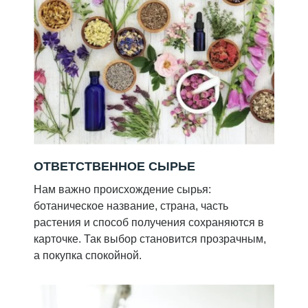
ОТВЕТСТВЕННОЕ СЫРЬЕ
Нам важно происхождение сырья:
ботаническое название, страна, часть
растения и способ получения сохраняются в
карточке. Так выбор становится прозрачным,
а покупка спокойной.