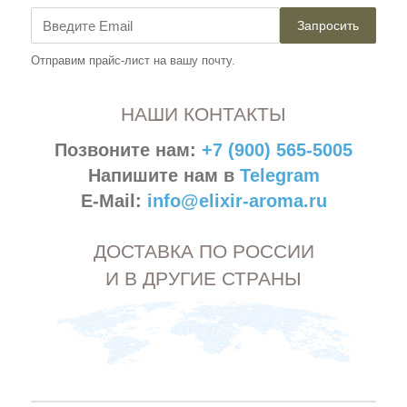
Запросить
Отправим прайс-лист на вашу почту.
НАШИ КОНТАКТЫ
Позвоните нам:
+7 (900) 565-5005
Напишите нам в
Telegram
E-Mail:
info@elixir-aroma.ru
ДОСТАВКА ПО РОССИИ
И В ДРУГИЕ СТРАНЫ