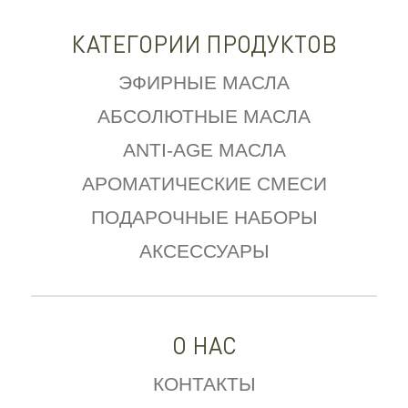
КАТЕГОРИИ ПРОДУКТОВ
ЭФИРНЫЕ МАСЛА
АБСОЛЮТНЫЕ МАСЛА
ANTI-AGE МАСЛА
АРОМАТИЧЕСКИЕ СМЕСИ
ПОДАРОЧНЫЕ НАБОРЫ
АКСЕССУАРЫ
О НАС
КОНТАКТЫ