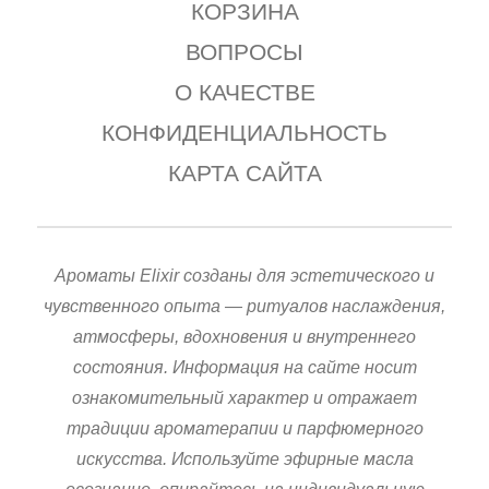
КОРЗИНА
ВОПРОСЫ
О КАЧЕСТВЕ
КОНФИДЕНЦИАЛЬНОСТЬ
КАРТА САЙТА
Ароматы Elixir созданы для эстетического и
чувственного опыта — ритуалов наслаждения,
атмосферы, вдохновения и внутреннего
состояния. Информация на сайте носит
ознакомительный характер и отражает
традиции ароматерапии и парфюмерного
искусства. Используйте эфирные масла