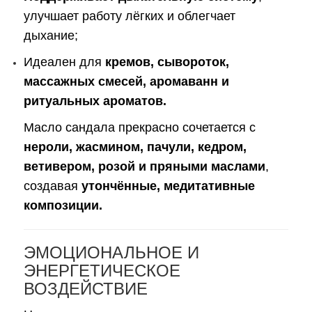
улучшает работу лёгких и облегчает
дыхание;
Идеален для
кремов, сывороток,
массажных смесей, аромаванн и
ритуальных ароматов.
Масло сандала прекрасно сочетается с
нероли, жасмином, пачули, кедром,
ветивером, розой и пряными маслами
,
создавая
утончённые, медитативные
композиции.
ЭМОЦИОНАЛЬНОЕ И
ЭНЕРГЕТИЧЕСКОЕ
ВОЗДЕЙСТВИЕ