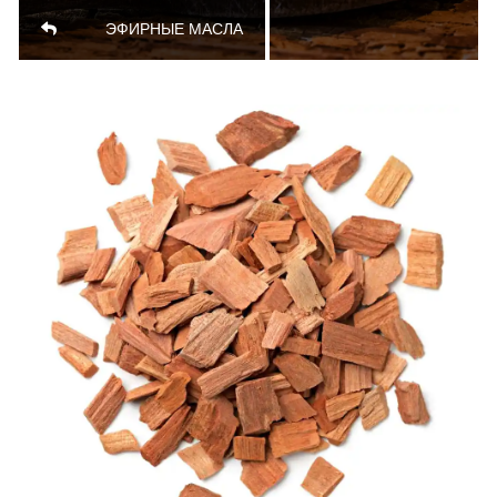
ЭФИРНЫЕ МАСЛА