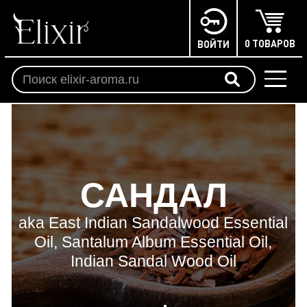
0 ТОВАРОВ
ВОЙТИ
САНДАЛ
aka East Indian Sandalwood Essential
Oil, Santalum Album Essential Oil,
Indian Sandal Wood Oil