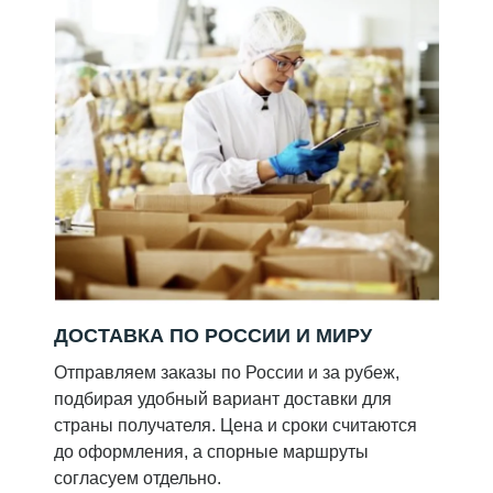
ДОСТАВКА ПО РОССИИ И МИРУ
Отправляем заказы по России и за рубеж,
подбирая удобный вариант доставки для
страны получателя. Цена и сроки считаются
до оформления, а спорные маршруты
согласуем отдельно.