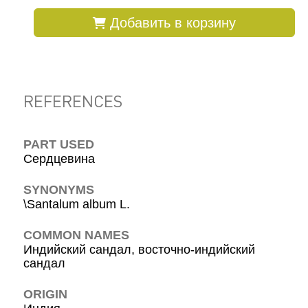
Добавить в корзину
REFERENCES
PART USED
Сердцевина
SYNONYMS
\Santalum album L.
COMMON NAMES
Индийский сандал, восточно-индийский
сандал
ORIGIN