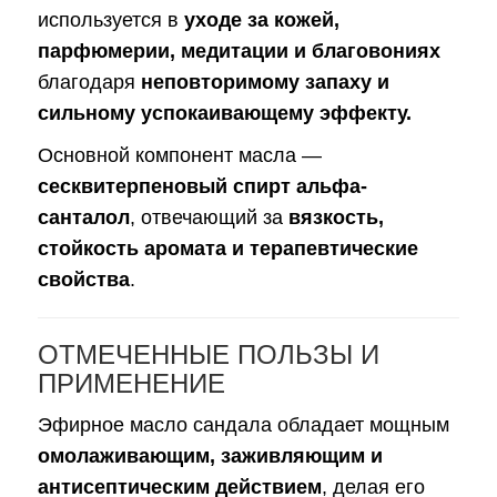
используется в
уходе за кожей,
парфюмерии, медитации и благовониях
благодаря
неповторимому запаху и
сильному успокаивающему эффекту.
Основной компонент масла —
сесквитерпеновый спирт альфа-
санталол
, отвечающий за
вязкость,
стойкость аромата и терапевтические
свойства
.
ОТМЕЧЕННЫЕ ПОЛЬЗЫ И
ПРИМЕНЕНИЕ
Эфирное масло сандала обладает мощным
омолаживающим, заживляющим и
антисептическим действием
, делая его