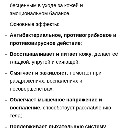
бесценным в уходе за кожей и
эмоциональном балансе.
Основные эффекты:
Антибактериальное, противогрибковое и
противовирусное действие
;
Восстанавливает и питает кожу
, делает её
гладкой, упругой и сияющей;
Смягчает и заживляет
, помогает при
раздражениях, воспалениях и
несовершенствах;
Облегчает мышечное напряжение и
воспаление
, способствует расслаблению
тела;
Поддерживает дыхательную систему
,