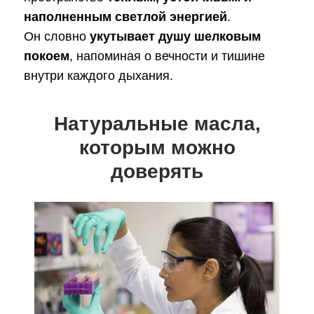
наполненным светлой энергией
.
Он словно
укутывает душу шелковым
покоем
, напоминая о вечности и тишине
внутри каждого дыхания.
Натуральные масла,
которым можно
доверять