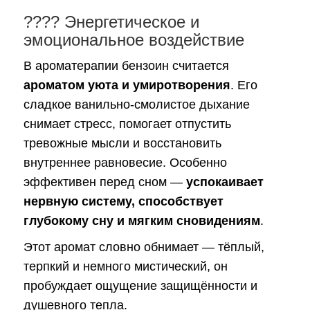
???? Энергетическое и
эмоциональное воздействие
В ароматерапии бензоин считается
ароматом уюта и умиротворения
. Его
сладкое ванильно-смолистое дыхание
снимает стресс, помогает отпустить
тревожные мысли и восстановить
внутреннее равновесие. Особенно
эффективен перед сном —
успокаивает
нервную систему, способствует
глубокому сну и мягким сновидениям
.
Этот аромат словно обнимает — тёплый,
терпкий и немного мистический, он
пробуждает ощущение защищённости и
душевного тепла.