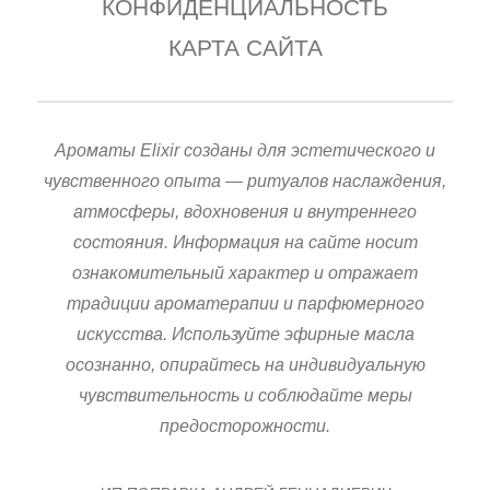
КОНФИДЕНЦИАЛЬНОСТЬ
КАРТА САЙТА
Ароматы Elixir созданы для эстетического и
чувственного опыта — ритуалов наслаждения,
атмосферы, вдохновения и внутреннего
состояния. Информация на сайте носит
ознакомительный характер и отражает
традиции ароматерапии и парфюмерного
искусства. Используйте эфирные масла
осознанно, опирайтесь на индивидуальную
чувствительность и соблюдайте меры
предосторожности.