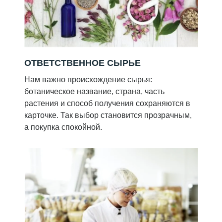
ОТВЕТСТВЕННОЕ СЫРЬЕ
Нам важно происхождение сырья:
ботаническое название, страна, часть
растения и способ получения сохраняются в
карточке. Так выбор становится прозрачным,
а покупка спокойной.