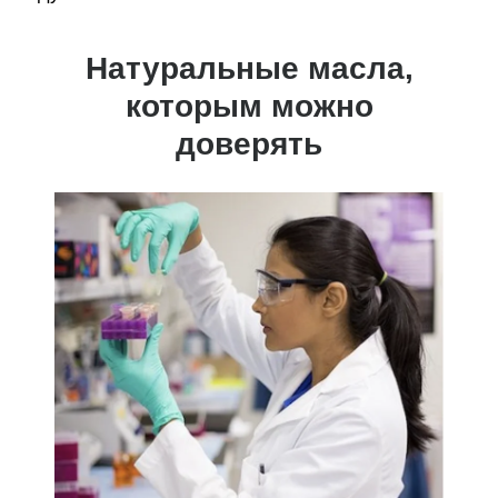
Натуральные масла,
которым можно
доверять