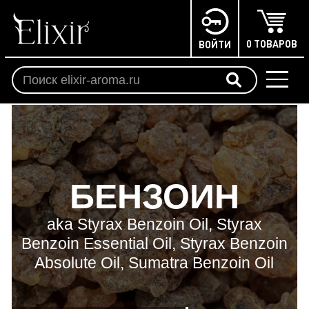
0 ТОВАРОВ
ВОЙТИ
БЕНЗОИН
aka Styrax Benzoin Oil, Styrax
Benzoin Essential Oil, Styrax Benzoin
Absolute Oil, Sumatra Benzoin Oil