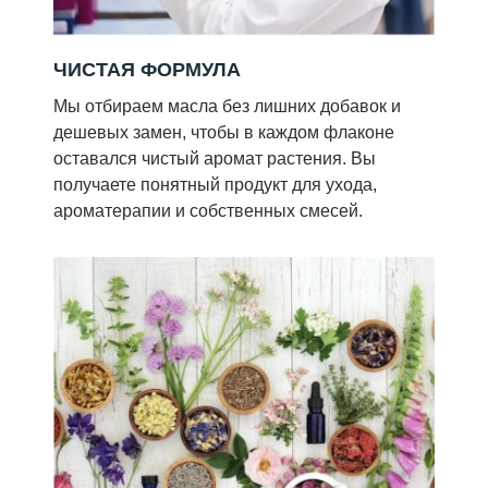
ЧИСТАЯ ФОРМУЛА
Мы отбираем масла без лишних добавок и
дешевых замен, чтобы в каждом флаконе
оставался чистый аромат растения. Вы
получаете понятный продукт для ухода,
ароматерапии и собственных смесей.