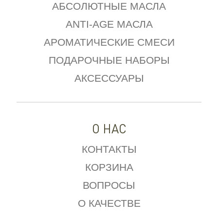
АБСОЛЮТНЫЕ МАСЛА
ANTI-AGE МАСЛА
АРОМАТИЧЕСКИЕ СМЕСИ
ПОДАРОЧНЫЕ НАБОРЫ
АКСЕССУАРЫ
О НАС
КОНТАКТЫ
КОРЗИНА
ВОПРОСЫ
О КАЧЕСТВЕ