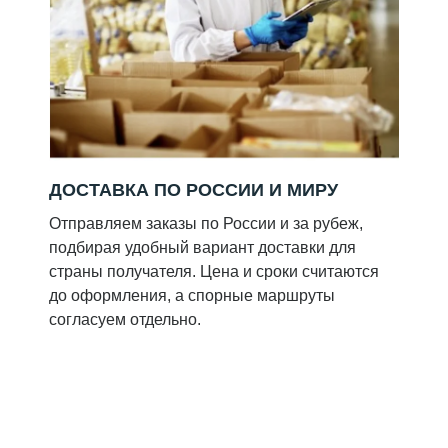
ДОСТАВКА ПО РОССИИ И МИРУ
Отправляем заказы по России и за рубеж,
подбирая удобный вариант доставки для
страны получателя. Цена и сроки считаются
до оформления, а спорные маршруты
согласуем отдельно.