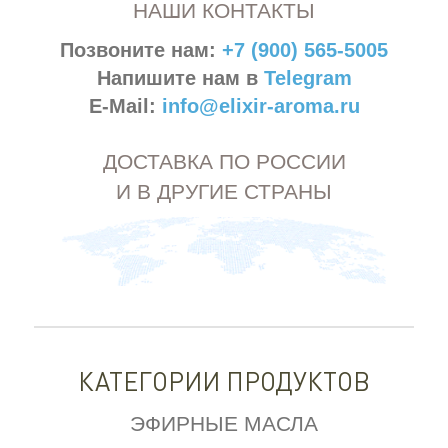
НАШИ КОНТАКТЫ
Позвоните нам:
+7 (900) 565-5005
Напишите нам в
Telegram
E-Mail:
info@elixir-aroma.ru
ДОСТАВКА ПО РОССИИ
И В ДРУГИЕ СТРАНЫ
КАТЕГОРИИ ПРОДУКТОВ
ЭФИРНЫЕ МАСЛА