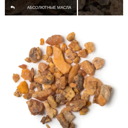
АБСОЛЮТНЫЕ МАСЛА