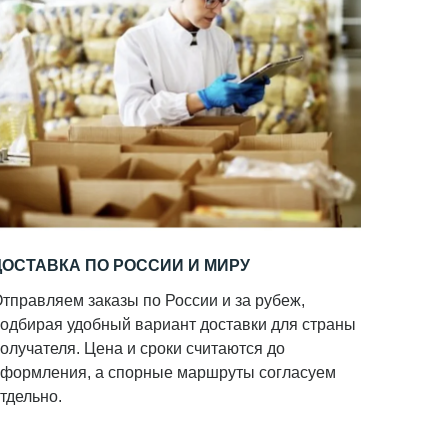
ДОСТАВКА ПО РОССИИ И МИРУ
тправляем заказы по России и за рубеж,
одбирая удобный вариант доставки для страны
олучателя. Цена и сроки считаются до
формления, а спорные маршруты согласуем
тдельно.