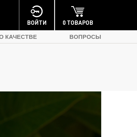
0 ТОВАРОВ
ВОЙТИ
О КАЧЕСТВЕ
ВОПРОСЫ
ДАРОЧНЫЕ НАБОРЫ
АКСЕССУАРЫ