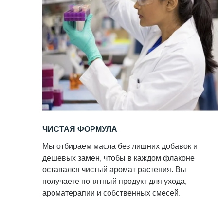
ЧИСТАЯ ФОРМУЛА
Мы отбираем масла без лишних добавок и
дешевых замен, чтобы в каждом флаконе
оставался чистый аромат растения. Вы
получаете понятный продукт для ухода,
ароматерапии и собственных смесей.