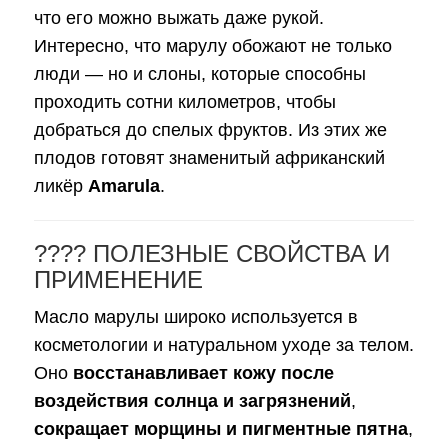
что его можно выжать даже рукой.
Интересно, что марулу обожают не только
люди — но и слоны, которые способны
проходить сотни километров, чтобы
добраться до спелых фруктов. Из этих же
плодов готовят знаменитый африканский
ликёр
Amarula
.
???? ПОЛЕЗНЫЕ СВОЙСТВА И
ПРИМЕНЕНИЕ
Масло марулы широко используется в
косметологии и натуральном уходе за телом.
Оно
восстанавливает кожу после
воздействия солнца и загрязнений
,
сокращает морщины и пигментные пятна
,