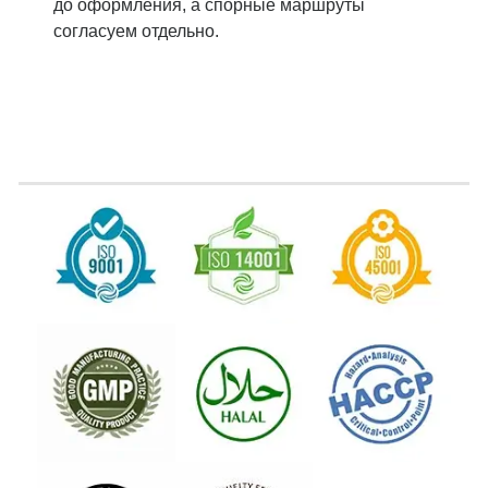
до оформления, а спорные маршруты
согласуем отдельно.