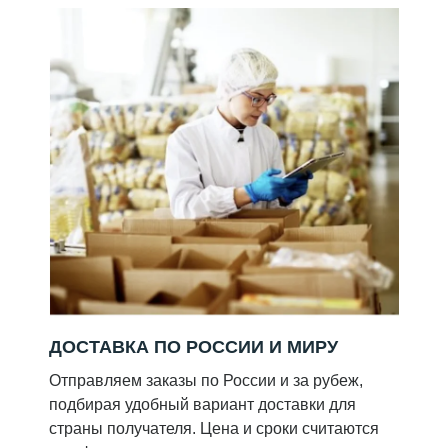
ДОСТАВКА ПО РОССИИ И МИРУ
Отправляем заказы по России и за рубеж,
подбирая удобный вариант доставки для
страны получателя. Цена и сроки считаются