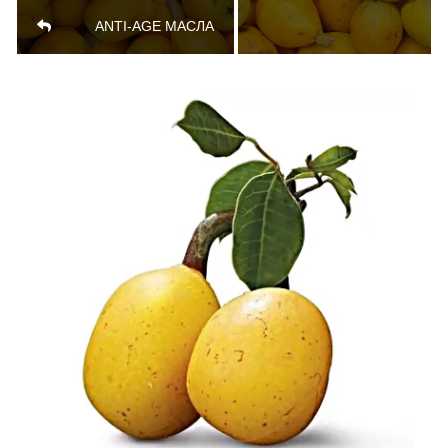
ANTI-AGE МАСЛА