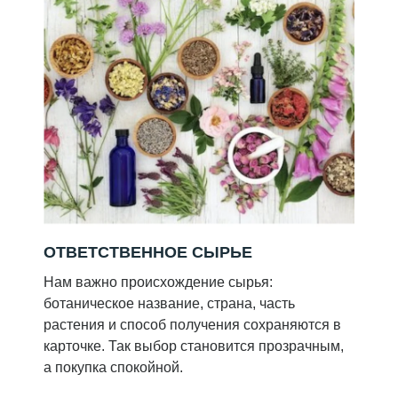
ОТВЕТСТВЕННОЕ СЫРЬЕ
Нам важно происхождение сырья:
ботаническое название, страна, часть
растения и способ получения сохраняются в
карточке. Так выбор становится прозрачным,
а покупка спокойной.