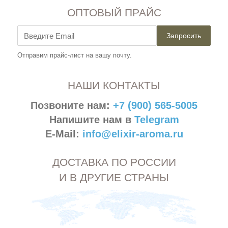
ОПТОВЫЙ ПРАЙС
Запросить
Отправим прайс-лист на вашу почту.
НАШИ КОНТАКТЫ
Позвоните нам:
+7 (900) 565-5005
Напишите нам в
Telegram
E-Mail:
info@elixir-aroma.ru
ДОСТАВКА ПО РОССИИ
И В ДРУГИЕ СТРАНЫ