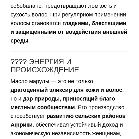
себобаланс, предотвращают ломкость и
сухость волос. При регулярном применении
волосы становятся
гладкими, блестящими
и защищёнными от воздействия внешней
среды
.
???? ЭНЕРГИЯ И
ПРОИСХОЖДЕНИЕ
Масло марулы — это не только
драгоценный эликсир для кожи и волос
,
но и
дар природы, приносящий благо
местным сообществам
. Его производство
способствует
развитию сельских районов
Африки
, обеспечивая устойчивый доход и
экономическую независимость женщинам,