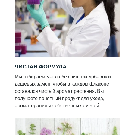
ЧИСТАЯ ФОРМУЛА
Мы отбираем масла без лишних добавок и
дешевых замен, чтобы в каждом флаконе
оставался чистый аромат растения. Вы
получаете понятный продукт для ухода,
ароматерапии и собственных смесей.