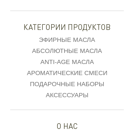
КАТЕГОРИИ ПРОДУКТОВ
ЭФИРНЫЕ МАСЛА
АБСОЛЮТНЫЕ МАСЛА
ANTI-AGE МАСЛА
АРОМАТИЧЕСКИЕ СМЕСИ
ПОДАРОЧНЫЕ НАБОРЫ
АКСЕССУАРЫ
О НАС