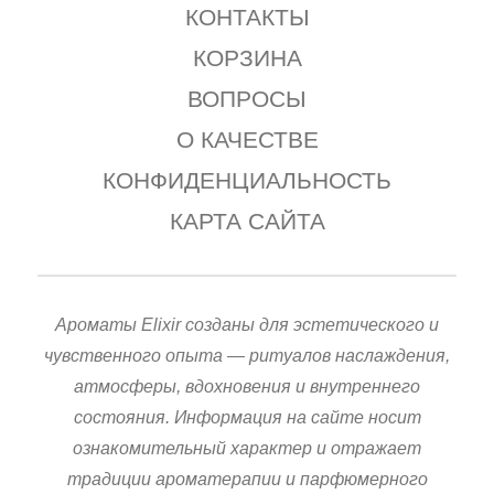
КОНТАКТЫ
КОРЗИНА
ВОПРОСЫ
О КАЧЕСТВЕ
КОНФИДЕНЦИАЛЬНОСТЬ
КАРТА САЙТА
Ароматы Elixir созданы для эстетического и
чувственного опыта — ритуалов наслаждения,
атмосферы, вдохновения и внутреннего
состояния. Информация на сайте носит
ознакомительный характер и отражает
традиции ароматерапии и парфюмерного