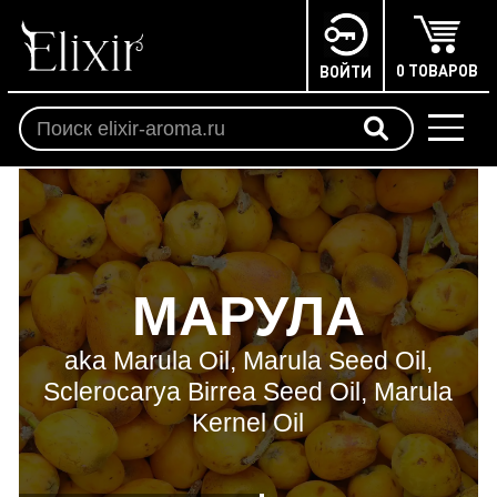
0 ТОВАРОВ
ВОЙТИ
МАРУЛА
aka Marula Oil, Marula Seed Oil,
Sclerocarya Birrea Seed Oil, Marula
Kernel Oil