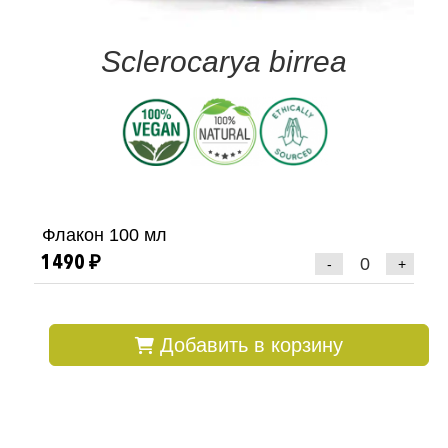
Sclerocarya birrea
Флакон 100 мл
1490 ₽
-
+
Добавить в корзину