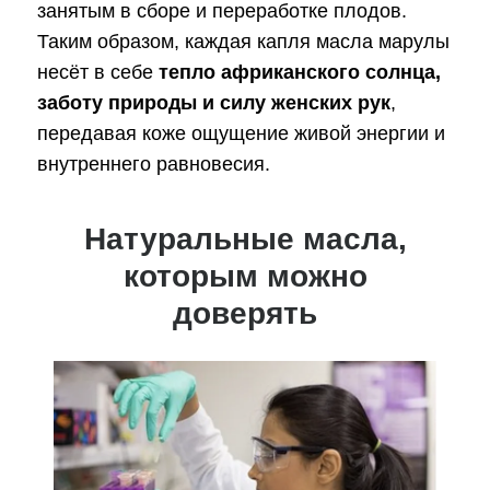
занятым в сборе и переработке плодов.
Таким образом, каждая капля масла марулы
несёт в себе
тепло африканского солнца,
заботу природы и силу женских рук
,
передавая коже ощущение живой энергии и
внутреннего равновесия.
Натуральные масла,
которым можно
доверять