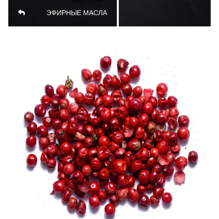
ЭФИРНЫЕ МАСЛА