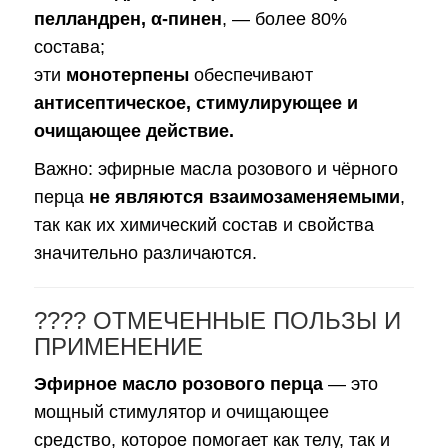
пелландрен, α-пинен
, — более 80%
состава;
эти
монотерпены
обеспечивают
антисептическое, стимулирующее и
очищающее действие.
Важно: эфирные масла розового и чёрного
перца
не являются взаимозаменяемыми
,
так как их химический состав и свойства
значительно различаются.
???? ОТМЕЧЕННЫЕ ПОЛЬЗЫ И
ПРИМЕНЕНИЕ
Эфирное масло розового перца
— это
мощный стимулятор и очищающее
средство, которое помогает как телу, так и