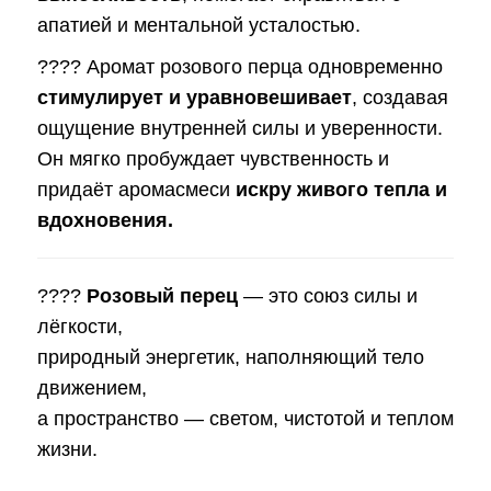
апатией и ментальной усталостью.
???? Аромат розового перца одновременно
стимулирует и уравновешивает
, создавая
ощущение внутренней силы и уверенности.
Он мягко пробуждает чувственность и
придаёт аромасмеси
искру живого тепла и
вдохновения.
????
Розовый перец
— это союз силы и
лёгкости,
природный энергетик, наполняющий тело
движением,
а пространство — светом, чистотой и теплом
жизни.