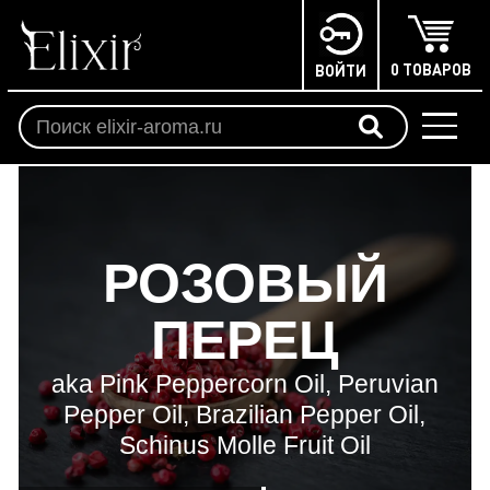
0 ТОВАРОВ
ВОЙТИ
РОЗОВЫЙ
ПЕРЕЦ
aka Pink Peppercorn Oil, Peruvian
Pepper Oil, Brazilian Pepper Oil,
Schinus Molle Fruit Oil