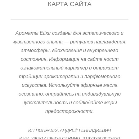
КАРТА САЙТА
Ароматы Elixir созданы для эстетического и
чувственного опыта — ритуалов наслаждения,
атмосферы, вдохновения и внутреннего
состояния. Информация на сайте носит
ознакомительный характер и отражает
традиции ароматерапии и парфюмерного
искусства. Используйте эфирные масла
осознанно, опирайтесь на индивидуальную
чувствительность и соблюдайте меры
предосторожности.
ИП ПОПРАВКА АНДРЕЙ ГЕННАДИЕВИЧ
ИНН: 390517799836 ОГРНИП: 319392600042620