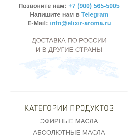
Позвоните нам:
+7 (900) 565-5005
Напишите нам в
Telegram
E-Mail:
info@elixir-aroma.ru
ДОСТАВКА ПО РОССИИ
И В ДРУГИЕ СТРАНЫ
КАТЕГОРИИ ПРОДУКТОВ
ЭФИРНЫЕ МАСЛА
АБСОЛЮТНЫЕ МАСЛА