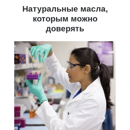
Натуральные масла,
которым можно
доверять