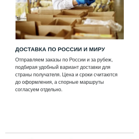
ДОСТАВКА ПО РОССИИ И МИРУ
Отправляем заказы по России и за рубеж,
подбирая удобный вариант доставки для
страны получателя. Цена и сроки считаются
до оформления, а спорные маршруты
согласуем отдельно.