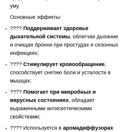
уму.
Основные эффекты:
????
Поддерживает здоровье
дыхательной системы
, облегчая дыхание
и очищая бронхи при простудах и сезонных
инфекциях;
????
Стимулирует кровообращение
,
способствует снятию боли и усталости в
мышцах;
????
Помогает при микробных и
вирусных состояниях
, обладает
выраженными антисептическими
свойствами;
???? Используется в
аромадиффузорах