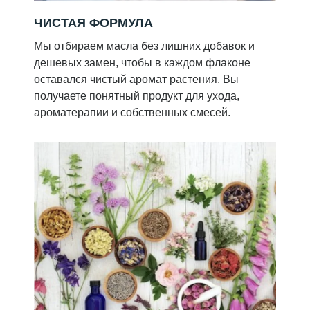
ЧИСТАЯ ФОРМУЛА
Мы отбираем масла без лишних добавок и
дешевых замен, чтобы в каждом флаконе
оставался чистый аромат растения. Вы
получаете понятный продукт для ухода,
ароматерапии и собственных смесей.