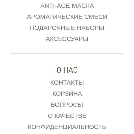
ANTI-AGE МАСЛА
АРОМАТИЧЕСКИЕ СМЕСИ
ПОДАРОЧНЫЕ НАБОРЫ
АКСЕССУАРЫ
О НАС
КОНТАКТЫ
КОРЗИНА
ВОПРОСЫ
О КАЧЕСТВЕ
КОНФИДЕНЦИАЛЬНОСТЬ