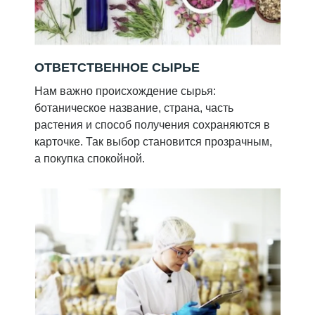
ОТВЕТСТВЕННОЕ СЫРЬЕ
Нам важно происхождение сырья:
ботаническое название, страна, часть
растения и способ получения сохраняются в
карточке. Так выбор становится прозрачным,
а покупка спокойной.