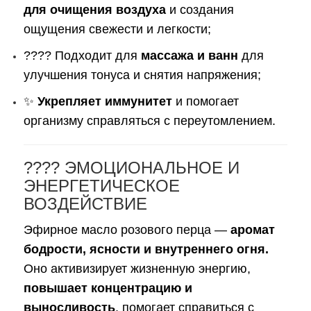
для очищения воздуха
и создания
ощущения свежести и легкости;
???? Подходит для
массажа и ванн
для
улучшения тонуса и снятия напряжения;
✨
Укрепляет иммунитет
и помогает
организму справляться с переутомлением.
???? ЭМОЦИОНАЛЬНОЕ И
ЭНЕРГЕТИЧЕСКОЕ
ВОЗДЕЙСТВИЕ
Эфирное масло розового перца —
аромат
бодрости, ясности и внутреннего огня.
Оно активизирует жизненную энергию,
повышает концентрацию и
выносливость
, помогает справиться с