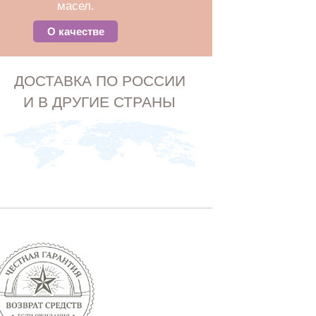
масел.
О качестве
ДОСТАВКА ПО РОССИИ
И В ДРУГИЕ СТРАНЫ