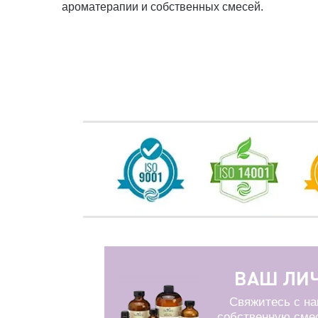
ароматерапии и собственных смесей.
ВАШ ЛИ
Свяжитесь с на
собственную сме