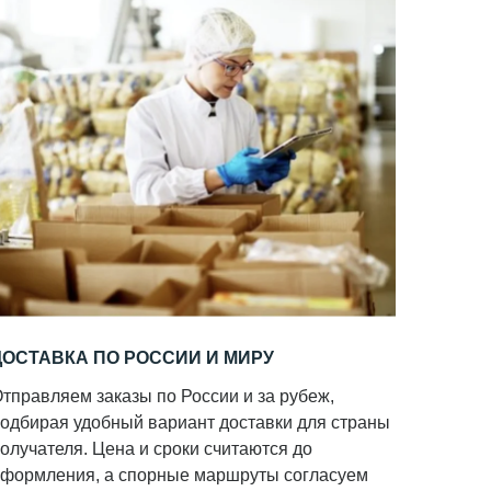
ДОСТАВКА ПО РОССИИ И МИРУ
тправляем заказы по России и за рубеж,
одбирая удобный вариант доставки для страны
олучателя. Цена и сроки считаются до
формления, а спорные маршруты согласуем