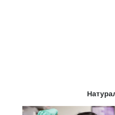
Натура