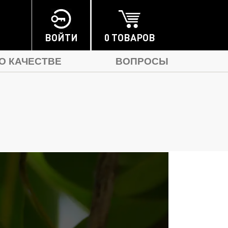
0 ТОВАРОВ
ВОЙТИ
О КАЧЕСТВЕ
ВОПРОСЫ
ДАРОЧНЫЕ НАБОРЫ
АКСЕССУАРЫ