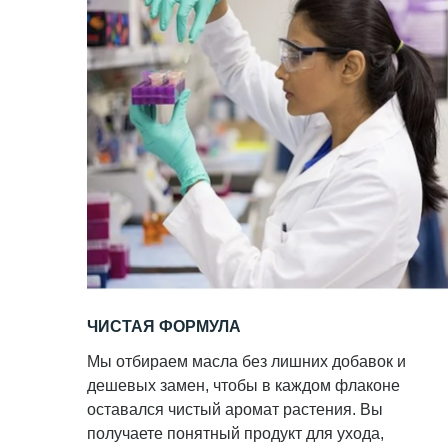
ЧИСТАЯ ФОРМУЛА
Мы отбираем масла без лишних добавок и
дешевых замен, чтобы в каждом флаконе
оставался чистый аромат растения. Вы
получаете понятный продукт для ухода,