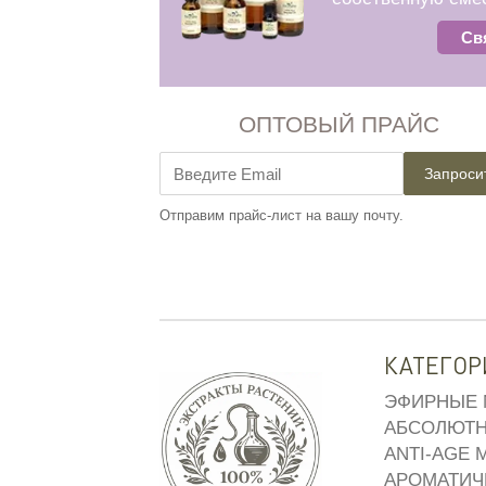
Св
ОПТОВЫЙ ПРАЙС
Запроси
Отправим прайс-лист на вашу почту.
КАТЕГОР
ЭФИРНЫЕ 
АБСОЛЮТН
ANTI-AGE 
АРОМАТИЧ