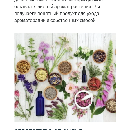
оставался чистый аромат растения. Вы
получаете понятный продукт для ухода,
ароматерапии и собственных смесей.