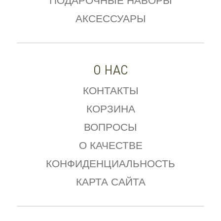
ПОДАРОЧНЫЕ НАБОРЫ
АКСЕССУАРЫ
О НАС
КОНТАКТЫ
КОРЗИНА
ВОПРОСЫ
О КАЧЕСТВЕ
КОНФИДЕНЦИАЛЬНОСТЬ
КАРТА САЙТА