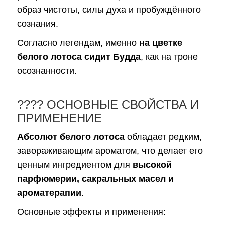
образ чистоты, силы духа и пробуждённого
сознания.
Согласно легендам, именно
на цветке
белого лотоса сидит Будда
, как на троне
осознанности.
???? ОСНОВНЫЕ СВОЙСТВА И
ПРИМЕНЕНИЕ
Абсолют белого лотоса
обладает редким,
завораживающим ароматом, что делает его
ценным ингредиентом для
высокой
парфюмерии, сакральных масел и
ароматерапии
.
Основные эффекты и применения: