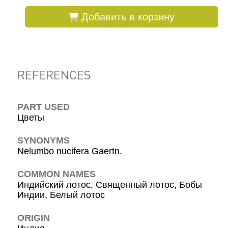
Добавить в корзину
REFERENCES
PART USED
Цветы
SYNONYMS
Nelumbo nucifera Gaertn.
COMMON NAMES
Индийский лотос, Священный лотос, Бобы
Индии, Белый лотос
ORIGIN