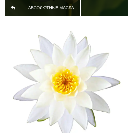
АБСОЛЮТНЫЕ МАСЛА