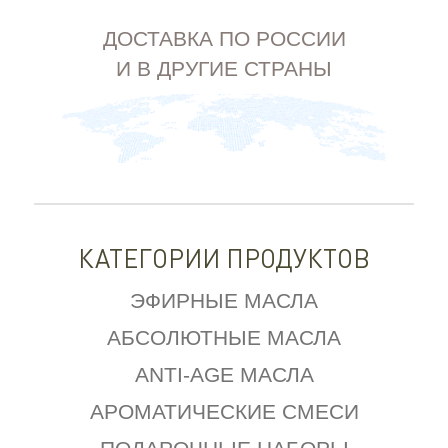
ДОСТАВКА ПО РОССИИ
И В ДРУГИЕ СТРАНЫ
КАТЕГОРИИ ПРОДУКТОВ
ЭФИРНЫЕ МАСЛА
АБСОЛЮТНЫЕ МАСЛА
ANTI-AGE МАСЛА
АРОМАТИЧЕСКИЕ СМЕСИ