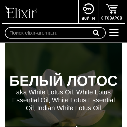
0 ТОВАРОВ
ВОЙТИ
БЕЛЫЙ ЛОТОС
aka White Lotus Oil, White Lotus
Essential Oil, White Lotus Essential
Oil, Indian White Lotus Oil