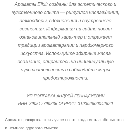
Ароматы Elixir созданы для эстетического и
чувственного опыта — ритуалов наслаждения,
атмосферы, вдохновения и внутреннего
состояния. Информация на сайте носит
ознакомительный характер и отражает
традиции ароматерапии и парфюмерного
искусства. Используйте эфирные масла
осознанно, опирайтесь на индивидуальную
чувствительность и соблюдайте меры
предосторожности.
ИП ПОПРАВКА АНДРЕЙ ГЕННАДИЕВИЧ
ИНН: 390517799836 ОГРНИП: 319392600042620
Ароматы раскрываются лучше всего, когда есть любопытство
и немного здравого смысла.