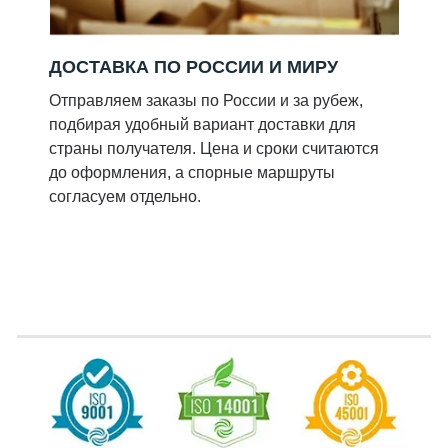
ДОСТАВКА ПО РОССИИ И МИРУ
Отправляем заказы по России и за рубеж,
подбирая удобный вариант доставки для
страны получателя. Цена и сроки считаются
до оформления, а спорные маршруты
согласуем отдельно.