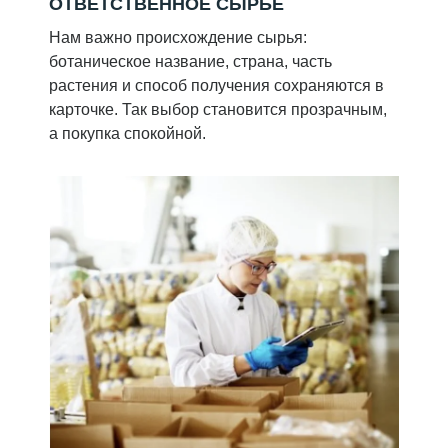
ОТВЕТСТВЕННОЕ СЫРЬЕ
Нам важно происхождение сырья:
ботаническое название, страна, часть
растения и способ получения сохраняются в
карточке. Так выбор становится прозрачным,
а покупка спокойной.