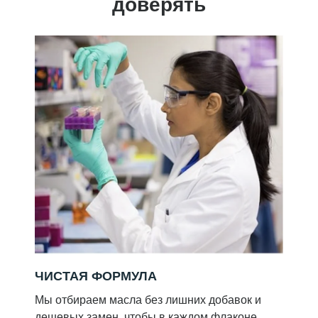
доверять
ЧИСТАЯ ФОРМУЛА
Мы отбираем масла без лишних добавок и
дешевых замен, чтобы в каждом флаконе