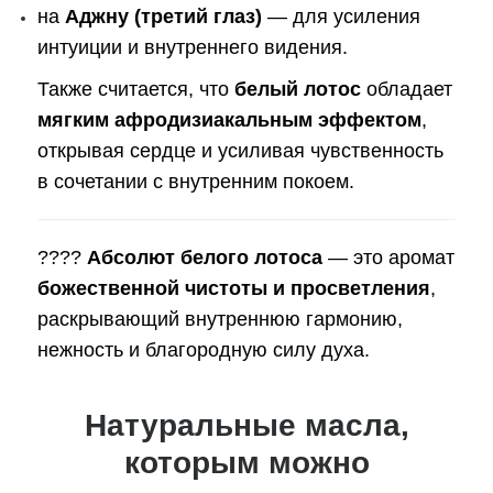
на
Аджну (третий глаз)
— для усиления
интуиции и внутреннего видения.
Также считается, что
белый лотос
обладает
мягким афродизиакальным эффектом
,
открывая сердце и усиливая чувственность
в сочетании с внутренним покоем.
????
Абсолют белого лотоса
— это аромат
божественной чистоты и просветления
,
раскрывающий внутреннюю гармонию,
нежность и благородную силу духа.
Натуральные масла,
которым можно