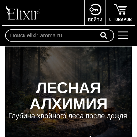
0 ТОВАРОВ
ВОЙТИ
ЛЕСНАЯ
АЛХИМИЯ
Глубина хвойного леса после дождя.