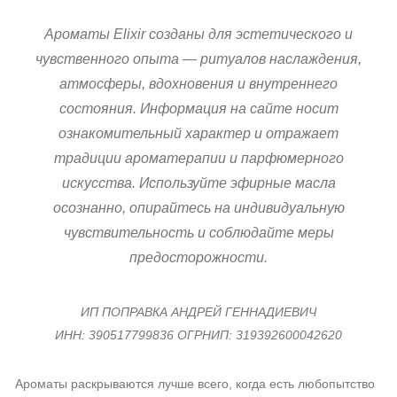
Ароматы Elixir созданы для эстетического и
чувственного опыта — ритуалов наслаждения,
атмосферы, вдохновения и внутреннего
состояния. Информация на сайте носит
ознакомительный характер и отражает
традиции ароматерапии и парфюмерного
искусства. Используйте эфирные масла
осознанно, опирайтесь на индивидуальную
чувствительность и соблюдайте меры
предосторожности.
ИП ПОПРАВКА АНДРЕЙ ГЕННАДИЕВИЧ
ИНН: 390517799836 ОГРНИП: 319392600042620
Ароматы раскрываются лучше всего, когда есть любопытство