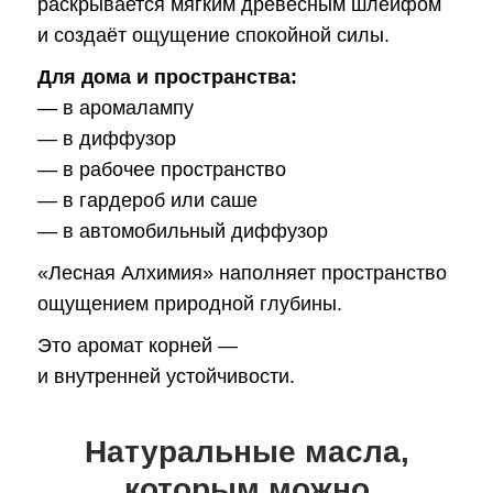
раскрывается мягким древесным шлейфом
и создаёт ощущение спокойной силы.
Для дома и пространства:
— в аромалампу
— в диффузор
— в рабочее пространство
— в гардероб или саше
— в автомобильный диффузор
«Лесная Алхимия» наполняет пространство
ощущением природной глубины.
Это аромат корней —
и внутренней устойчивости.
Натуральные масла,
которым можно