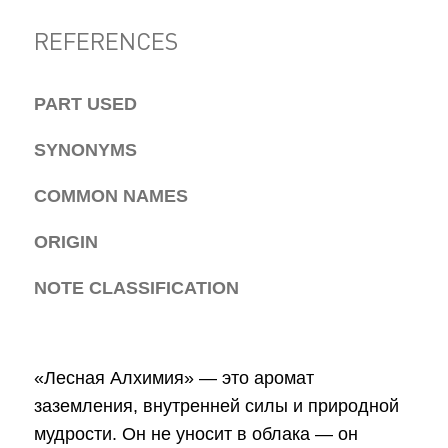
REFERENCES
PART USED
SYNONYMS
COMMON NAMES
ORIGIN
NOTE CLASSIFICATION
«Лесная Алхимия» — это аромат
заземления, внутренней силы и природной
мудрости. Он не уносит в облака — он