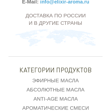
E-Mail:
info@elixir-aroma.ru
ДОСТАВКА ПО РОССИИ
И В ДРУГИЕ СТРАНЫ
КАТЕГОРИИ ПРОДУКТОВ
ЭФИРНЫЕ МАСЛА
АБСОЛЮТНЫЕ МАСЛА
ANTI-AGE МАСЛА
АРОМАТИЧЕСКИЕ СМЕСИ