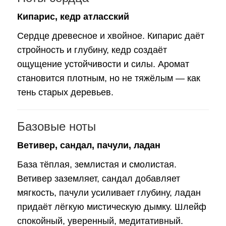
Кипарис, кедр атласский
Сердце древесное и хвойное. Кипарис даёт
стройность и глубину, кедр создаёт
ощущение устойчивости и силы. Аромат
становится плотным, но не тяжёлым — как
тень старых деревьев.
Базовые ноты
Ветивер, сандал, пачули, ладан
База тёплая, землистая и смолистая.
Ветивер заземляет, сандал добавляет
мягкость, пачули усиливает глубину, ладан
придаёт лёгкую мистическую дымку. Шлейф
спокойный, уверенный, медитативный.