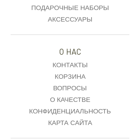
ПОДАРОЧНЫЕ НАБОРЫ
АКСЕССУАРЫ
О НАС
КОНТАКТЫ
КОРЗИНА
ВОПРОСЫ
О КАЧЕСТВЕ
КОНФИДЕНЦИАЛЬНОСТЬ
КАРТА САЙТА