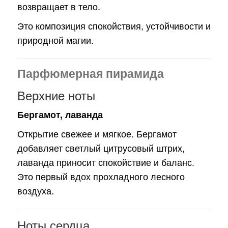
возвращает в тело.
Это композиция спокойствия, устойчивости и
природной магии.
Парфюмерная пирамида
Верхние ноты
Бергамот, лаванда
Открытие свежее и мягкое. Бергамот
добавляет светлый цитрусовый штрих,
лаванда приносит спокойствие и баланс.
Это первый вдох прохладного лесного
воздуха.
Ноты сердца