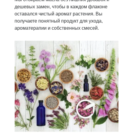
дешевых замен, чтобы в каждом флаконе
оставался чистый аромат растения. Вы
получаете понятный продукт для ухода,
ароматерапии и собственных смесей.