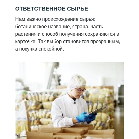
ОТВЕТСТВЕННОЕ СЫРЬЕ
Нам важно происхождение сырья:
ботаническое название, страна, часть
растения и способ получения сохраняются в
карточке. Так выбор становится прозрачным,
а покупка спокойной.