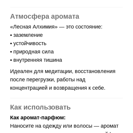
Атмосфера аромата
«Лесная Алхимия» — это состояние:
• заземление
• устойчивость
• природная сила
• внутренняя тишина
Идеален для медитации, восстановления
после перегрузки, работы над
концентрацией и возвращения к себе.
Как использовать
Как аромат-парфюм:
Наносите на одежду или волосы — аромат