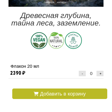
Древесная глубина,
тайна леса, заземление.
Флакон 20 мл
2390 ₽
-
+
Добавить в корзину