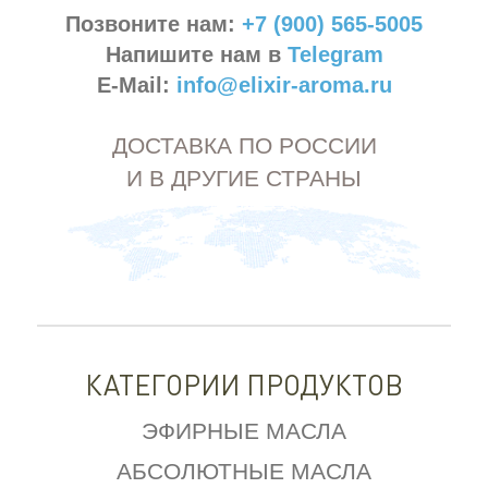
Позвоните нам:
+7 (900) 565-5005
Напишите нам в
Telegram
E-Mail:
info@elixir-aroma.ru
ДОСТАВКА ПО РОССИИ
И В ДРУГИЕ СТРАНЫ
КАТЕГОРИИ ПРОДУКТОВ
ЭФИРНЫЕ МАСЛА
АБСОЛЮТНЫЕ МАСЛА