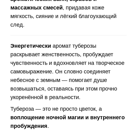
массажных смесей
, придавая коже
мягкость, сияние и лёгкий благоухающий
след.
Энергетически
аромат туберозы
раскрывает женственность, пробуждает
чувственность и вдохновляет на творческое
самовыражение. Он словно соединяет
небесное с земным — помогает душе
возвышаться, оставаясь при этом прочно
укоренённой в реальности.
Тубероза — это не просто цветок, а
воплощение ночной магии и внутреннего
пробуждения
.