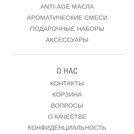
ANTI-AGE МАСЛА
АРОМАТИЧЕСКИЕ СМЕСИ
ПОДАРОЧНЫЕ НАБОРЫ
АКСЕССУАРЫ
О НАС
КОНТАКТЫ
КОРЗИНА
ВОПРОСЫ
О КАЧЕСТВЕ
КОНФИДЕНЦИАЛЬНОСТЬ