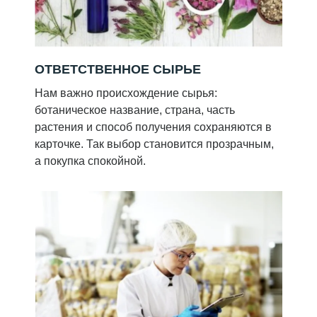
ОТВЕТСТВЕННОЕ СЫРЬЕ
Нам важно происхождение сырья:
ботаническое название, страна, часть
растения и способ получения сохраняются в
карточке. Так выбор становится прозрачным,
а покупка спокойной.