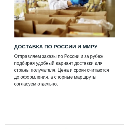
ДОСТАВКА ПО РОССИИ И МИРУ
Отправляем заказы по России и за рубеж,
подбирая удобный вариант доставки для
страны получателя. Цена и сроки считаются
до оформления, а спорные маршруты
согласуем отдельно.