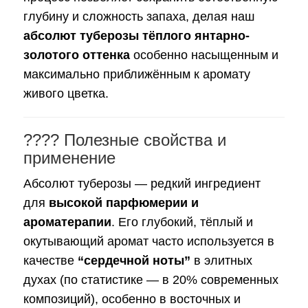
глубину и сложность запаха, делая наш
абсолют туберозы тёплого янтарно-
золотого оттенка
особенно насыщенным и
максимально приближённым к аромату
живого цветка.
???? Полезные свойства и
применение
Абсолют туберозы — редкий ингредиент
для
высокой парфюмерии и
ароматерапии
. Его глубокий, тёплый и
окутывающий аромат часто используется в
качестве
“сердечной ноты”
в элитных
духах (по статистике — в 20% современных
композиций), особенно в восточных и