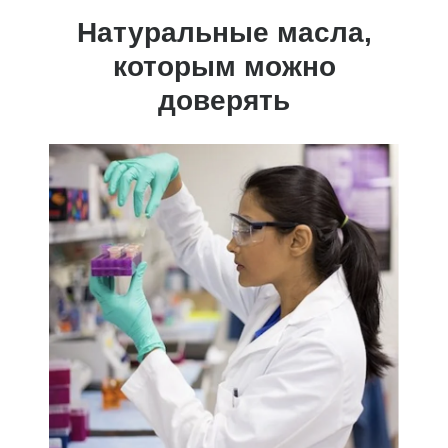
Натуральные масла,
которым можно
доверять