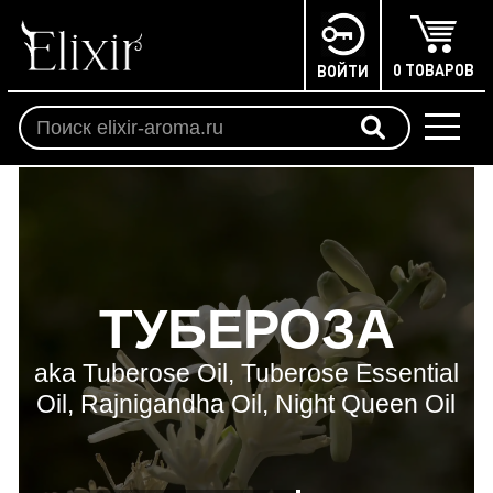
0 ТОВАРОВ
ВОЙТИ
ТУБЕРОЗА
aka Tuberose Oil, Tuberose Essential
Oil, Rajnigandha Oil, Night Queen Oil