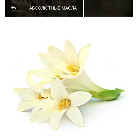
АБСОЛЮТНЫЕ МАСЛА