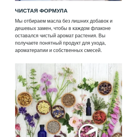
ЧИСТАЯ ФОРМУЛА
Мы отбираем масла без лишних добавок и
дешевых замен, чтобы в каждом флаконе
оставался чистый аромат растения. Вы
получаете понятный продукт для ухода,
ароматерапии и собственных смесей.