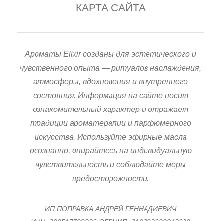
КАРТА САЙТА
Ароматы Elixir созданы для эстетического и
чувственного опыта — ритуалов наслаждения,
атмосферы, вдохновения и внутреннего
состояния. Информация на сайте носит
ознакомительный характер и отражает
традиции ароматерапии и парфюмерного
искусства. Используйте эфирные масла
осознанно, опирайтесь на индивидуальную
чувствительность и соблюдайте меры
предосторожности.
ИП ПОПРАВКА АНДРЕЙ ГЕННАДИЕВИЧ