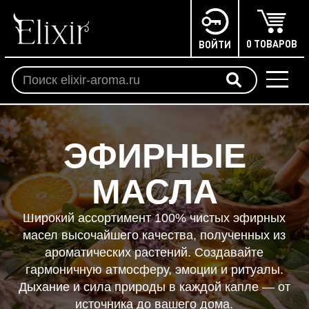
0 ТОВАРОВ
ВОЙТИ
ЭФИРНЫЕ
МАСЛА
Широкий ассортимент 100% чистых эфирных
масел высочайшего качества, полученных из
ароматических растений. Создавайте
гармоничную атмосферу, эмоции и ритуалы.
Дыхание и сила природы в каждой капле — от
источника до вашего дома.