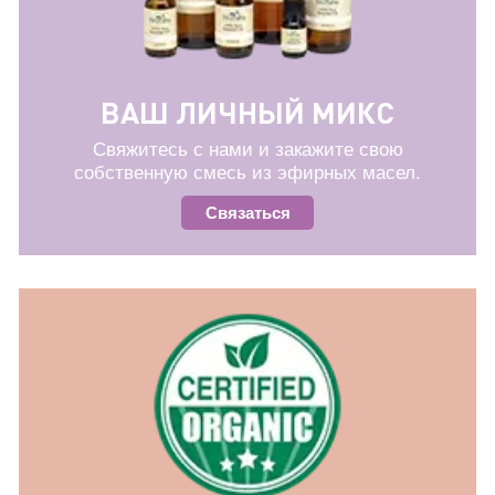
ВАШ ЛИЧНЫЙ МИКС
Свяжитесь с нами и закажите свою
собственную смесь из эфирных масел.
Связаться