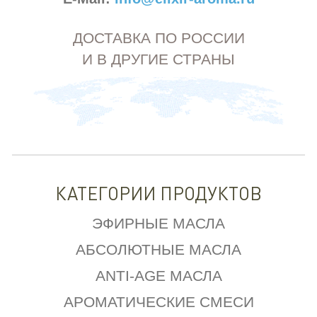
ДОСТАВКА ПО РОССИИ
И В ДРУГИЕ СТРАНЫ
КАТЕГОРИИ ПРОДУКТОВ
ЭФИРНЫЕ МАСЛА
АБСОЛЮТНЫЕ МАСЛА
ANTI-AGE МАСЛА
АРОМАТИЧЕСКИЕ СМЕСИ