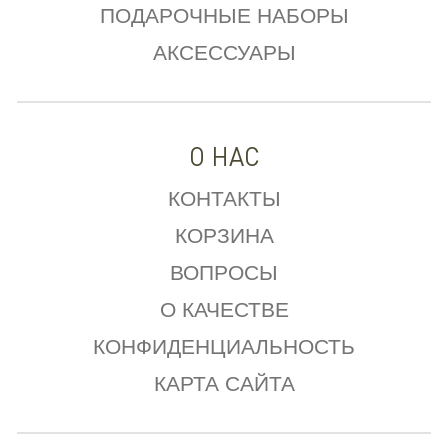
ПОДАРОЧНЫЕ НАБОРЫ
АКСЕССУАРЫ
О НАС
КОНТАКТЫ
КОРЗИНА
ВОПРОСЫ
О КАЧЕСТВЕ
КОНФИДЕНЦИАЛЬНОСТЬ
КАРТА САЙТА