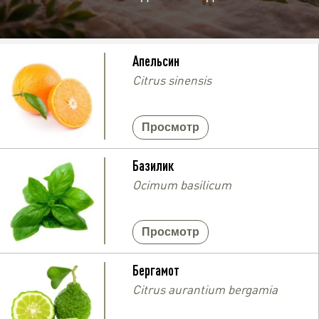
Апельсин
Citrus sinensis
Просмотр
Базилик
Ocimum basilicum
Просмотр
Бергамот
Citrus aurantium bergamia